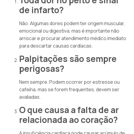
de infarto?
Não. Algumas dores podem ter origem muscular,
emocional ou digestiva, mas é importante não
arriscar e procurar atendimento médico imediato
para descartar causas cardíacas.
Palpitações são sempre
perigosas?
Nem sempre. Podem ocorrer por estresse ou
cafeína, mas se forem frequentes, devem ser
avaliadas.
O que causa a falta de ar
relacionada ao coração?
A insuficiência cardíaca pode causar acúmulo de