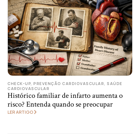
CHECK-UP
,
PREVENÇÃO CARDIOVASCULAR
,
SAÚDE
CARDIOVASCULAR
Histórico familiar de infarto aumenta o
risco? Entenda quando se preocupar
LER ARTIGO