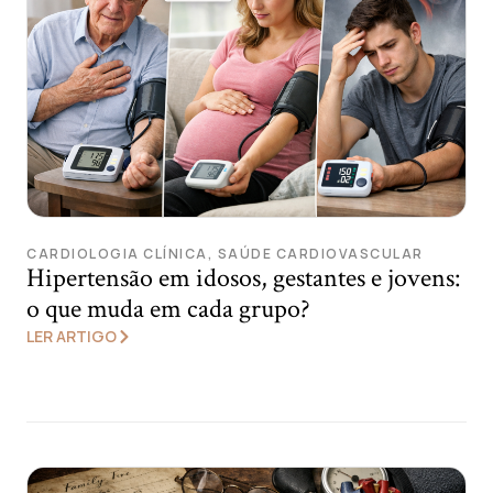
CARDIOLOGIA CLÍNICA
,
SAÚDE CARDIOVASCULAR
Hipertensão em idosos, gestantes e jovens:
o que muda em cada grupo?
LER ARTIGO