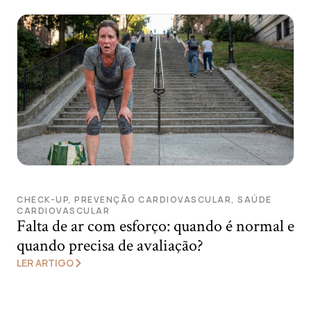
CHECK-UP
,
PREVENÇÃO CARDIOVASCULAR
,
SAÚDE
CARDIOVASCULAR
Falta de ar com esforço: quando é normal e
quando precisa de avaliação?
LER ARTIGO