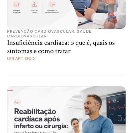
PREVENÇÃO CARDIOVASCULAR
,
SAÚDE
CARDIOVASCULAR
Insuficiência cardíaca: o que é, quais os
sintomas e como tratar
LER ARTIGO