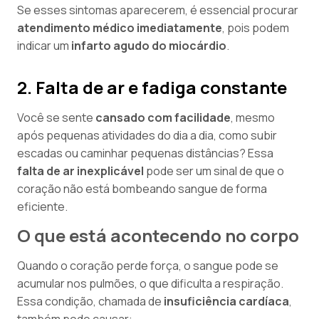
Se esses sintomas aparecerem, é essencial procurar
atendimento médico imediatamente
, pois podem
indicar um
infarto agudo do miocárdio
.
2. Falta de ar e fadiga constante
Você se sente
cansado com facilidade
, mesmo
após pequenas atividades do dia a dia, como subir
escadas ou caminhar pequenas distâncias? Essa
falta de ar inexplicável
pode ser um sinal de que o
coração não está bombeando sangue de forma
eficiente.
O que está acontecendo no corpo
Quando o coração perde força, o sangue pode se
acumular nos pulmões, o que dificulta a respiração.
Essa condição, chamada de
insuficiência cardíaca
,