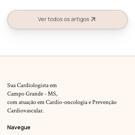
Ver todos os artigos
Sua Cardiologista em
Campo Grande - MS,
com atuação em Cardio-oncologia e Prevenção
Cardiovascular.
Navegue