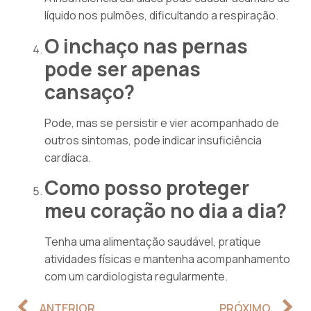
líquido nos pulmões, dificultando a respiração.
O inchaço nas pernas
pode ser apenas
cansaço?
Pode, mas se persistir e vier acompanhado de
outros sintomas, pode indicar insuficiência
cardíaca.
Como posso proteger
meu coração no dia a dia?
Tenha uma alimentação saudável, pratique
atividades físicas e mantenha acompanhamento
com um cardiologista regularmente.
ANTERIOR
PRÓXIMO