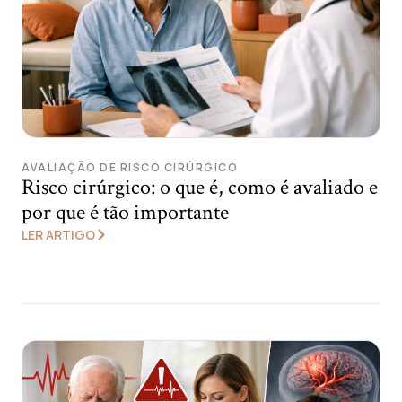
AVALIAÇÃO DE RISCO CIRÚRGICO
Risco cirúrgico: o que é, como é avaliado e
por que é tão importante
LER ARTIGO