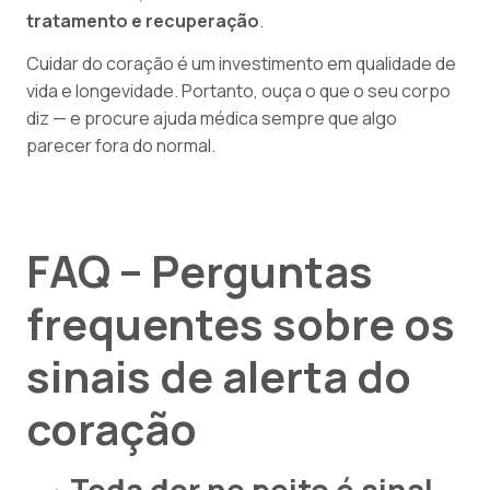
tratamento e recuperação
.
Cuidar do coração é um investimento em qualidade de
vida e longevidade. Portanto, ouça o que o seu corpo
diz — e procure ajuda médica sempre que algo
parecer fora do normal.
FAQ – Perguntas
frequentes sobre os
sinais de alerta do
coração
Toda dor no peito é sinal