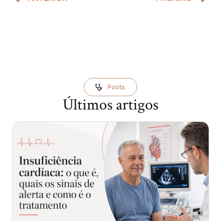
Posts
Últimos artigos