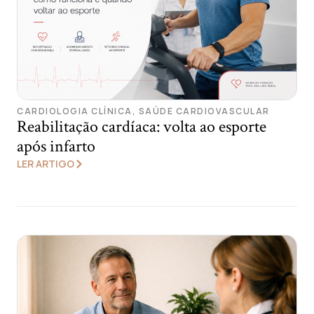
CARDIOLOGIA CLÍNICA
,
SAÚDE CARDIOVASCULAR
Reabilitação cardíaca: volta ao esporte
após infarto
LER ARTIGO