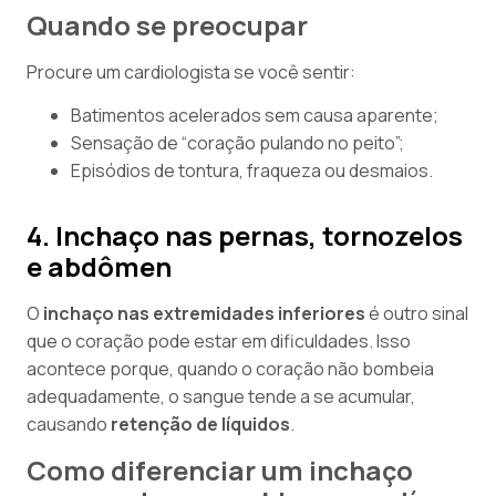
Quando se preocupar
Procure um cardiologista se você sentir:
Batimentos acelerados sem causa aparente;
Sensação de “coração pulando no peito”;
Episódios de tontura, fraqueza ou desmaios.
4. Inchaço nas pernas, tornozelos
e abdômen
O
inchaço nas extremidades inferiores
é outro sinal
que o coração pode estar em dificuldades. Isso
acontece porque, quando o coração não bombeia
adequadamente, o sangue tende a se acumular,
causando
retenção de líquidos
.
Como diferenciar um inchaço