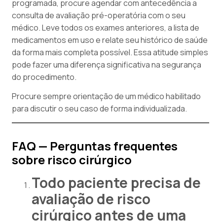
programada, procure agendar com antecedência a
consulta de avaliação pré-operatória com o seu
médico. Leve todos os exames anteriores, a lista de
medicamentos em uso e relate seu histórico de saúde
da forma mais completa possível. Essa atitude simples
pode fazer uma diferença significativa na segurança
do procedimento.
Procure sempre orientação de um médico habilitado
para discutir o seu caso de forma individualizada.
FAQ — Perguntas frequentes
sobre risco cirúrgico
Todo paciente precisa de
avaliação de risco
cirúrgico antes de uma