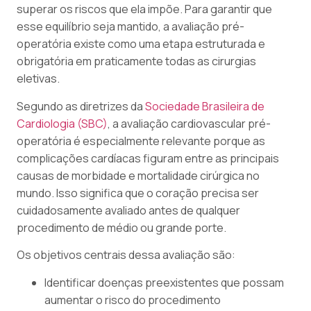
superar os riscos que ela impõe. Para garantir que
esse equilíbrio seja mantido, a avaliação pré-
operatória existe como uma etapa estruturada e
obrigatória em praticamente todas as cirurgias
eletivas.
Segundo as diretrizes da
Sociedade Brasileira de
Cardiologia (SBC)
, a avaliação cardiovascular pré-
operatória é especialmente relevante porque as
complicações cardíacas figuram entre as principais
causas de morbidade e mortalidade cirúrgica no
mundo. Isso significa que o coração precisa ser
cuidadosamente avaliado antes de qualquer
procedimento de médio ou grande porte.
Os objetivos centrais dessa avaliação são:
Identificar doenças preexistentes que possam
aumentar o risco do procedimento