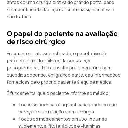
antes de uma cirurgia eletiva de grande porte, caso
seja identificada doença coronariana significativa e
não tratada.
O papel do paciente na avaliação
de risco cirúrgico
Frequentemente subestimado, o papel ativo do
paciente é um dos pilares da segurança
perioperatória. Uma consulta pré-operatória bem-
sucedida depende, em grande parte, das informações
fornecidas pelo próprio paciente à equipe médica.
É fundamental que o paciente informe ao médico:
Todas as doenças diagnosticadas, mesmo que
pareçam sem relação com a cirurgia
Todos os medicamentos em uso, incluindo
suplementos, fitoterápicos e vitaminas