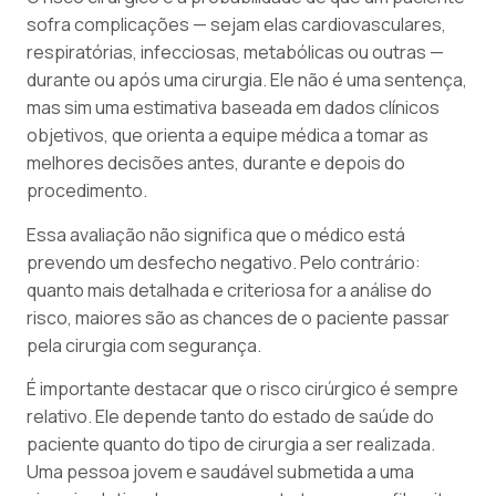
sofra complicações — sejam elas cardiovasculares,
respiratórias, infecciosas, metabólicas ou outras —
durante ou após uma cirurgia. Ele não é uma sentença,
mas sim uma estimativa baseada em dados clínicos
objetivos, que orienta a equipe médica a tomar as
melhores decisões antes, durante e depois do
procedimento.
Essa avaliação não significa que o médico está
prevendo um desfecho negativo. Pelo contrário:
quanto mais detalhada e criteriosa for a análise do
risco, maiores são as chances de o paciente passar
pela cirurgia com segurança.
É importante destacar que o risco cirúrgico é sempre
relativo. Ele depende tanto do estado de saúde do
paciente quanto do tipo de cirurgia a ser realizada.
Uma pessoa jovem e saudável submetida a uma