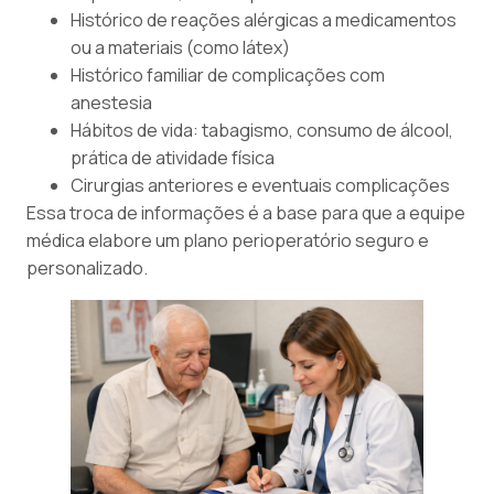
Histórico de reações alérgicas a medicamentos
ou a materiais (como látex)
Histórico familiar de complicações com
anestesia
Hábitos de vida: tabagismo, consumo de álcool,
prática de atividade física
Cirurgias anteriores e eventuais complicações
Essa troca de informações é a base para que a equipe
médica elabore um plano perioperatório seguro e
personalizado.