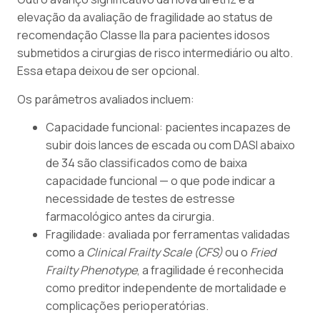
elevação da avaliação de fragilidade ao status de
recomendação Classe IIa para pacientes idosos
submetidos a cirurgias de risco intermediário ou alto.
Essa etapa deixou de ser opcional.
Os parâmetros avaliados incluem:
Capacidade funcional: pacientes incapazes de
subir dois lances de escada ou com DASI abaixo
de 34 são classificados como de baixa
capacidade funcional — o que pode indicar a
necessidade de testes de estresse
farmacológico antes da cirurgia.
Fragilidade: avaliada por ferramentas validadas
como a
Clinical Frailty Scale (CFS)
ou o
Fried
Frailty Phenotype
, a fragilidade é reconhecida
como preditor independente de mortalidade e
complicações perioperatórias.