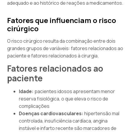
adequado e ao histórico de reações a medicamentos.
Fatores que influenciam o risco
cirúrgico
O risco cirúrgico resulta da combinação entre dois
grandes grupos de variáveis: fatores relacionados ao
paciente e fatores relacionados à cirurgia.
Fatores relacionados ao
paciente
Idade:
pacientes idosos apresentam menor
reserva fisiológica, o que eleva o risco de
complicações
Doenças cardiovasculares:
hipertensão mal
controlada, insuficiência cardíaca, angina
instável e infarto recente são marcadores de