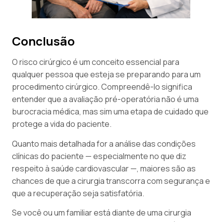
Conclusão
O risco cirúrgico é um conceito essencial para
qualquer pessoa que esteja se preparando para um
procedimento cirúrgico. Compreendê-lo significa
entender que a avaliação pré-operatória não é uma
burocracia médica, mas sim uma etapa de cuidado que
protege a vida do paciente.
Quanto mais detalhada for a análise das condições
clínicas do paciente — especialmente no que diz
respeito à saúde cardiovascular —, maiores são as
chances de que a cirurgia transcorra com segurança e
que a recuperação seja satisfatória.
Se você ou um familiar está diante de uma cirurgia