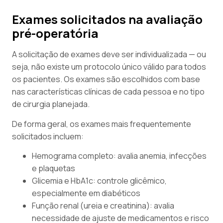
Exames solicitados na avaliação
pré-operatória
A solicitação de exames deve ser individualizada — ou
seja, não existe um protocolo único válido para todos
os pacientes. Os exames são escolhidos com base
nas características clínicas de cada pessoa e no tipo
de cirurgia planejada.
De forma geral, os exames mais frequentemente
solicitados incluem:
Hemograma completo: avalia anemia, infecções
e plaquetas
Glicemia e HbA1c: controle glicêmico,
especialmente em diabéticos
Função renal (ureia e creatinina): avalia
necessidade de ajuste de medicamentos e risco