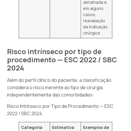
detalhada e,
em alguns
casos,
reavaliação
da indicação
cirúrgica
Risco intrínseco por tipo de
procedimento — ESC 2022 / SBC
2024
Além do perfil clínico do paciente, a classificação
considera o risco inerente ao tipo de cirurgia,
independentemente das comorbidades:
Risco Intrínseco por Tipo de Procedimento — ESC
2022 / SBC 2024
Categoria
Estimativa
Exemplos de