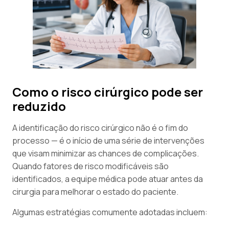
Como o risco cirúrgico pode ser
reduzido
A identificação do risco cirúrgico não é o fim do
processo — é o início de uma série de intervenções
que visam minimizar as chances de complicações.
Quando fatores de risco modificáveis são
identificados, a equipe médica pode atuar antes da
cirurgia para melhorar o estado do paciente.
Algumas estratégias comumente adotadas incluem: