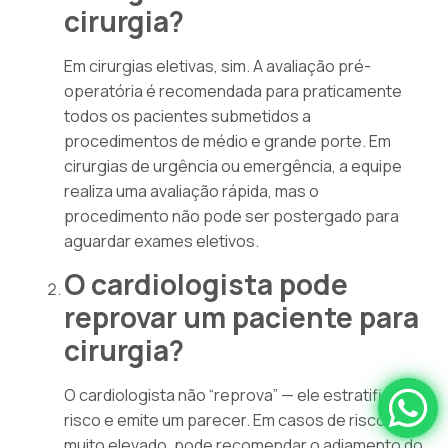
cirurgia?
Em cirurgias eletivas, sim. A avaliação pré-
operatória é recomendada para praticamente
todos os pacientes submetidos a
procedimentos de médio e grande porte. Em
cirurgias de urgência ou emergência, a equipe
realiza uma avaliação rápida, mas o
procedimento não pode ser postergado para
aguardar exames eletivos.
O cardiologista pode
reprovar um paciente para
cirurgia?
O cardiologista não “reprova” — ele estratifica o
risco e emite um parecer. Em casos de risco
muito elevado, pode recomendar o adiamento do