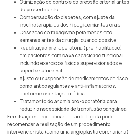
Otimização do controle da pressão arterial antes
do procedimento
Compensação do diabetes, com ajuste da
insulinoterapia ou dos hipoglicemiantes orais
Cessação do tabagismo pelo menos oito
semanas antes da cirurgia, quando possível
Reabilitação pré-operatória (pré-habilitação)
em pacientes com baixa capacidade funcional,
incluindo exercícios físicos supervisionados e
suporte nutricional
Ajuste ou suspensão de medicamentos de risco,
como anticoagulantes e anti-inflamatórios,
conforme orientação médica
Tratamento de anemia pré-operatória para
reduzir a necessidade de transfusão sanguínea
Em situações específicas, o cardiologista pode
recomendar a realização de um procedimento
intervencionista (como uma angioplastia coronariana)