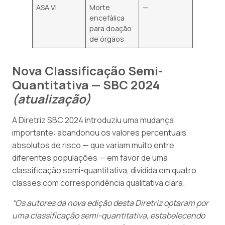
ASA VI
Morte
—
encefálica
para doação
de órgãos
Nova Classificação Semi-
Quantitativa — SBC 2024
(atualização)
A Diretriz SBC 2024 introduziu uma mudança
importante: abandonou os valores percentuais
absolutos de risco — que variam muito entre
diferentes populações — em favor de uma
classificação semi-quantitativa, dividida em quatro
classes com correspondência qualitativa clara.
“Os autores da nova edição desta Diretriz optaram por
uma classificação semi-quantitativa, estabelecendo