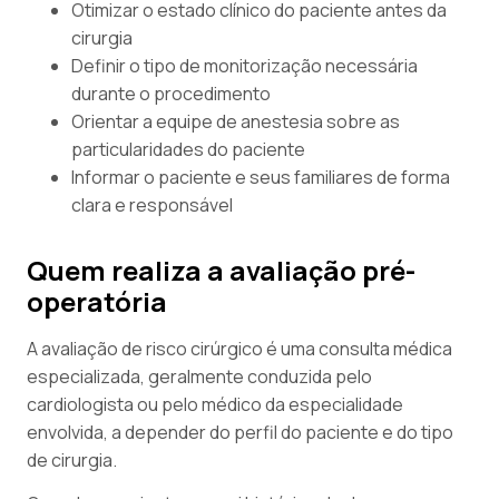
Otimizar o estado clínico do paciente antes da
cirurgia
Definir o tipo de monitorização necessária
durante o procedimento
Orientar a equipe de anestesia sobre as
particularidades do paciente
Informar o paciente e seus familiares de forma
clara e responsável
Quem realiza a avaliação pré-
operatória
A avaliação de risco cirúrgico é uma consulta médica
especializada, geralmente conduzida pelo
cardiologista ou pelo médico da especialidade
envolvida, a depender do perfil do paciente e do tipo
de cirurgia.