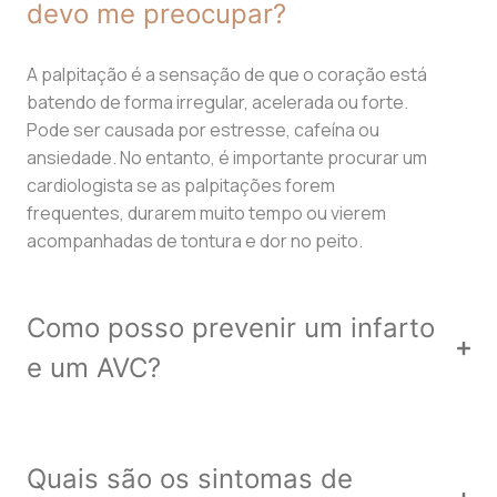
devo me preocupar?
A palpitação é a sensação de que o coração está
batendo de forma irregular, acelerada ou forte.
Pode ser causada por estresse, cafeína ou
ansiedade. No entanto, é importante procurar um
cardiologista se as palpitações forem
frequentes, durarem muito tempo ou vierem
acompanhadas de tontura e dor no peito.
Como posso prevenir um infarto
e um AVC?
Quais são os sintomas de