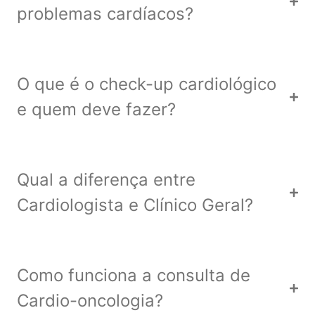
problemas cardíacos?
O que é o check-up cardiológico
e quem deve fazer?
Qual a diferença entre
Cardiologista e Clínico Geral?
Como funciona a consulta de
Cardio-oncologia?