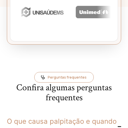
Perguntas frequentes
Confira algumas perguntas
frequentes
O que causa palpitação e quando