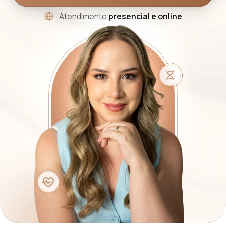
Atendimento
presencial e online