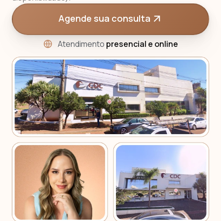
Agende sua consulta
Atendimento
presencial e online