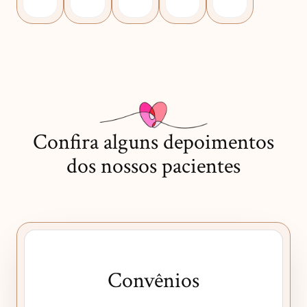
Confira alguns depoimentos
dos nossos pacientes
Convênios