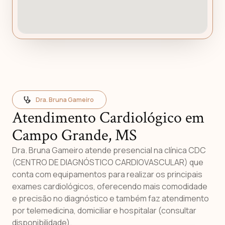
Dra. Bruna Gameiro
Atendimento Cardiológico em
Campo Grande, MS
Dra. Bruna Gameiro atende presencial na clínica CDC
(CENTRO DE DIAGNÓSTICO CARDIOVASCULAR) que
conta com equipamentos para realizar os principais
exames cardiológicos, oferecendo mais comodidade
e precisão no diagnóstico e também faz atendimento
por telemedicina, domiciliar e hospitalar (consultar
disponibilidade).